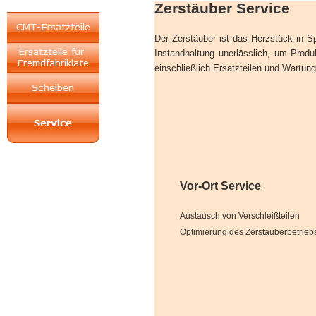
Zerstäuber Service
Der Zerstäuber ist das Herzstück in 
Instandhaltung unerlässlich, um Prod
einschließlich Ersatzteilen und Wartun
Vor-Ort Service
Austausch von Verschleißteilen
Optimierung des Zerstäuberbetrieb