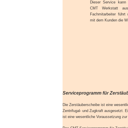
Dieser Service kann 
CMT Werkstatt ausg
Fachmitarbeiter führt
mit dem Kunden die Wa
Serviceprogramm für Zerstäu
Die Zerstäuberscheibe ist eine wesentl
Zentrifugal- und Zugkraft ausgesetzt.
ist eine wesentliche Voraussetzung zur